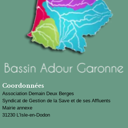
Coordonnées
Association Demain Deux Berges
Syndicat de Gestion de la Save et de ses Affluents
Mairie annexe
31230 L’Isle-en-Dodon