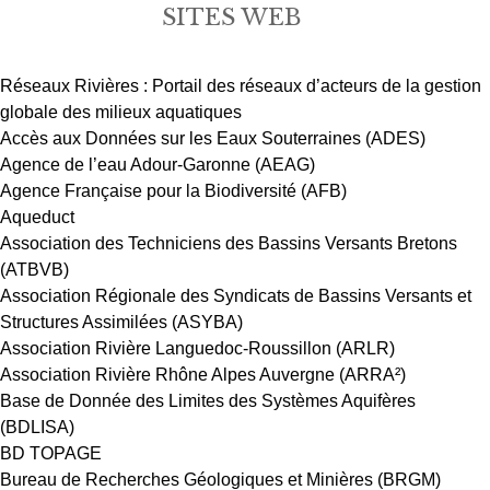
SITES WEB
Réseaux Rivières : Portail des réseaux d’acteurs de la gestion
globale des milieux aquatiques
Accès aux Données sur les Eaux Souterraines (ADES)
Agence de l’eau Adour-Garonne (AEAG)
Agence Française pour la Biodiversité (AFB)
Aqueduct
Association des Techniciens des Bassins Versants Bretons
(ATBVB)
Association Régionale des Syndicats de Bassins Versants et
Structures Assimilées (ASYBA)
Association Rivière Languedoc-Roussillon (ARLR)
Association Rivière Rhône Alpes Auvergne (ARRA²)
Base de Donnée des Limites des Systèmes Aquifères
(BDLISA)
BD TOPAGE
Bureau de Recherches Géologiques et Minières (BRGM)