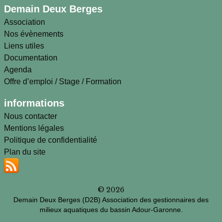
Demain Deux Berges
Association
Nos évènements
Liens utiles
Documentation
Agenda
Offre d’emploi / Stage / Formation
informations
Nous contacter
Mentions légales
Politique de confidentialité
Plan du site
© 2026
Demain Deux Berges (D2B) Association des gestionnaires des
milieux aquatiques du bassin Adour-Garonne.