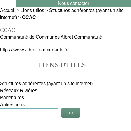
Nous contacter
Accueil
>
Liens utiles
>
Structures adhérentes (ayant un site
internet)
>
CCAC
CCAC
Communauté de Communes Albret Communauté
https://www.albretcommunaute.fr/
LIENS UTILES
Structures adhérentes (ayant un site internet)
Réseaux Rivières
Partenaires
Autres liens