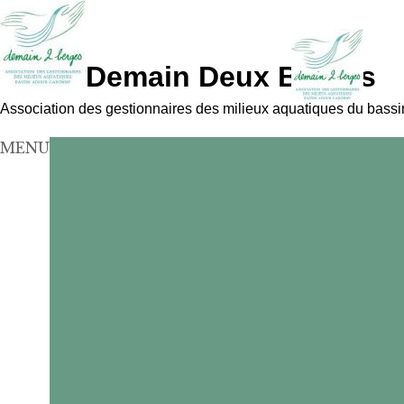
Demain Deux Berges
Association des gestionnaires des milieux aquatiques du bass
MENU