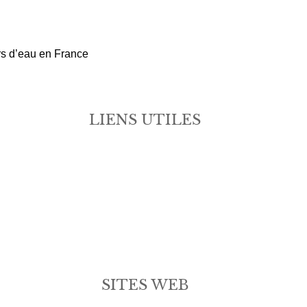
urs d’eau en France
LIENS UTILES
SITES WEB