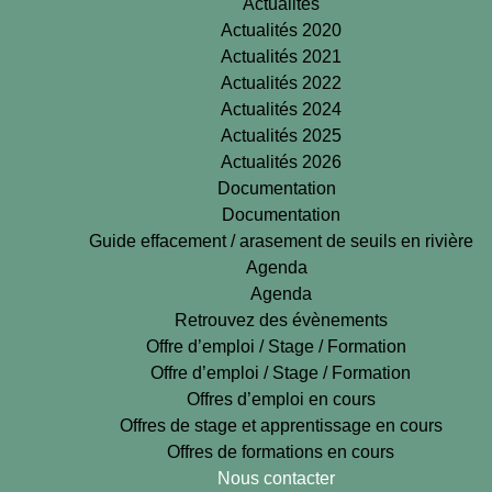
Actualités
Actualités 2020
Actualités 2021
Actualités 2022
Actualités 2024
Actualités 2025
Actualités 2026
Documentation
Documentation
Guide effacement / arasement de seuils en rivière
Agenda
Agenda
Retrouvez des évènements
Offre d’emploi / Stage / Formation
Offre d’emploi / Stage / Formation
Offres d’emploi en cours
Offres de stage et apprentissage en cours
Offres de formations en cours
Nous contacter